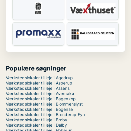
Populære søgninger
Værkstedslokaler til leje i Agedrup
Værkstedslokaler til leje i Asperup
Værkstedslokaler til leje i Assens
Værkstedslokaler til leje i Avernakø
Værkstedslokaler til leje i Bagenkop
Værkstedslokaler til leje i Blommenslyst
Værkstedslokaler til leje i Bogense
Værkstedslokaler til leje i Brenderup Fyn
Værkstedslokaler til leje i Broby
Værkstedslokaler til leje i Dalby
Værkstedslokaler til leje i Ebberup