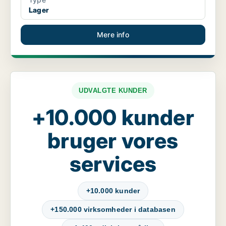
Lager
Mere info
UDVALGTE KUNDER
+10.000 kunder
bruger vores
services
+10.000 kunder
+150.000 virksomheder i databasen