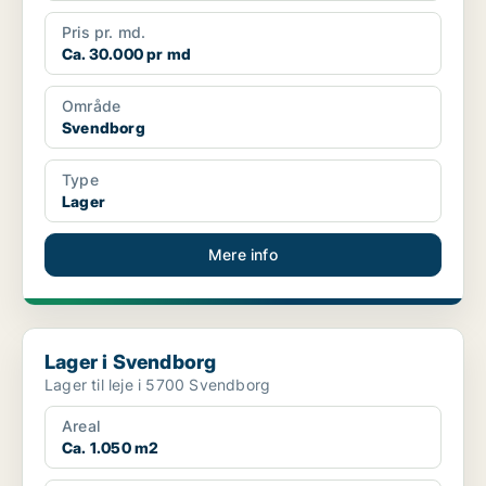
Pris pr. md.
Ca. 30.000 pr md
Område
Svendborg
Type
Lager
Mere info
Lager i Svendborg
Lager i Svendborg
Lager til leje i 5700 Svendborg
Areal
Ca. 1.050 m2