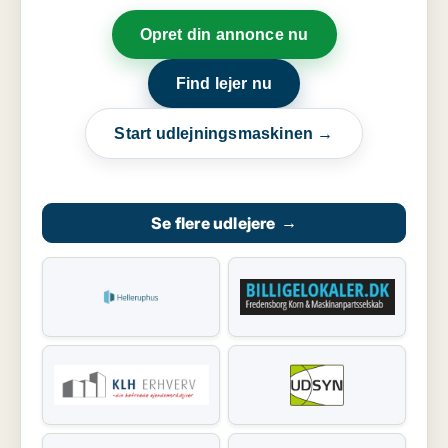
Opret din annonce nu
Find lejer nu
Start udlejningsmaskinen →
Se flere udlejere
→