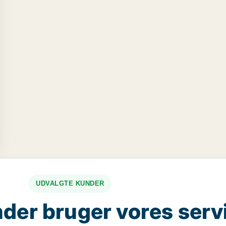
UDVALGTE KUNDER
der bruger vores serv