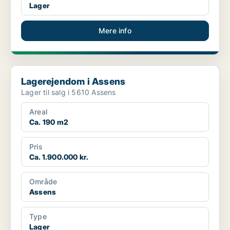
Lager
Mere info
Lagerejendom i Assens
Lagerejendom i Assens
Lager til salg i 5610 Assens
Areal
Ca. 190 m2
Pris
Ca. 1.900.000 kr.
Område
Assens
Type
Lager