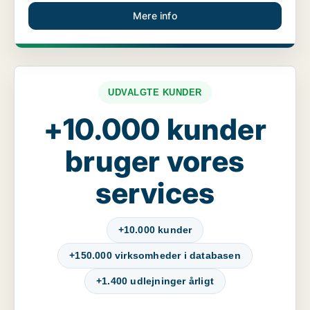
Mere info
UDVALGTE KUNDER
+10.000 kunder
bruger vores
services
+10.000 kunder
+150.000 virksomheder i databasen
+1.400 udlejninger årligt