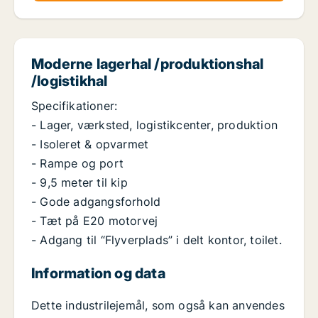
Moderne lagerhal /produktionshal
/logistikhal
Specifikationer:
- Lager, værksted, logistikcenter, produktion
- Isoleret & opvarmet
- Rampe og port
- 9,5 meter til kip
- Gode adgangsforhold
- Tæt på E20 motorvej
- Adgang til “Flyverplads” i delt kontor, toilet.
Information og data
Dette industrilejemål, som også kan anvendes