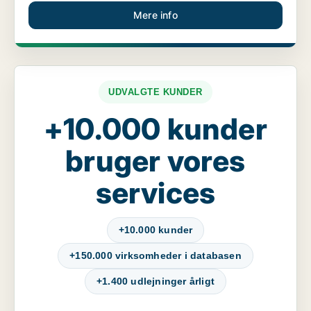
Mere info
UDVALGTE KUNDER
+10.000 kunder
bruger vores
services
+10.000 kunder
+150.000 virksomheder i databasen
+1.400 udlejninger årligt