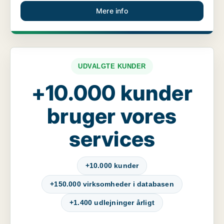
Mere info
UDVALGTE KUNDER
+10.000 kunder
bruger vores
services
+10.000 kunder
+150.000 virksomheder i databasen
+1.400 udlejninger årligt