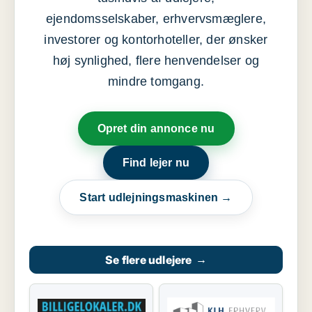
ejendomsselskaber, erhvervsmæglere,
investorer og kontorhoteller, der ønsker
høj synlighed, flere henvendelser og
mindre tomgang.
Opret din annonce nu
Find lejer nu
Start udlejningsmaskinen →
Se flere udlejere
→