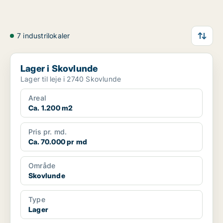
7 industrilokaler
Lager i Skovlunde
Lager i Skovlunde
Lager til leje i 2740 Skovlunde
Areal
Ca. 1.200 m2
Pris pr. md.
Ca. 70.000 pr md
Område
Skovlunde
Type
Lager