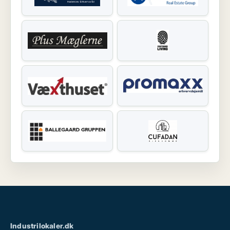
Industrilokaler.dk