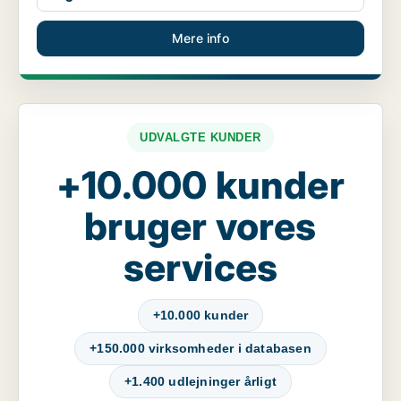
Mere info
UDVALGTE KUNDER
+10.000 kunder
bruger vores
services
+10.000 kunder
+150.000 virksomheder i databasen
+1.400 udlejninger årligt