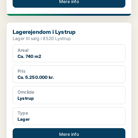
Mere info
Lagerejendom i Lystrup
Lagerejendom i Lystrup
Lager til salg i 8520 Lystrup
Areal
Ca. 740 m2
Pris
Ca. 5.250.000 kr.
Område
Lystrup
Type
Lager
Mere info