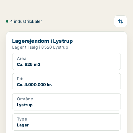
4 industrilokaler
Lagerejendom i Lystrup
Lagerejendom i Lystrup
Lager til salg i 8520 Lystrup
Areal
Ca. 625 m2
Pris
Ca. 4.000.000 kr.
Område
Lystrup
Type
Lager