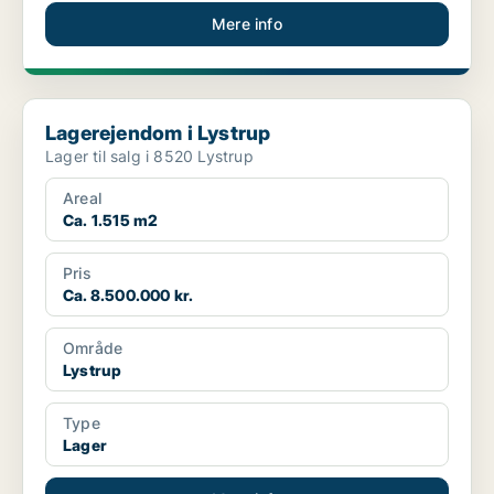
Mere info
Lagerejendom i Lystrup
Lagerejendom i Lystrup
Lager til salg i 8520 Lystrup
Areal
Ca. 1.515 m2
Pris
Ca. 8.500.000 kr.
Område
Lystrup
Type
Lager