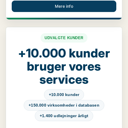
Mere info
UDVALGTE KUNDER
+10.000 kunder
bruger vores
services
+10.000 kunder
+150.000 virksomheder i databasen
+1.400 udlejninger årligt