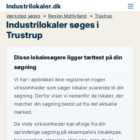
Industrilokaler.dk
Værksted søges
Region Midtjylland
Trustrup
Industrilokaler søges i
Trustrup
Disse lokalesøgere ligger tættest på din
søgning
Vi har i øjeblikket ikke registreret nogen
virksomheder som søger lokaler svarende til din
søgning. Derfor viser vi nedenfor de lokaler, der
matcher din søgning bedst ud fra det aktuelle
marked.
De viste virksomheder kan afvige fra din
oprindelige søgning på eksempelvis lokaletype,