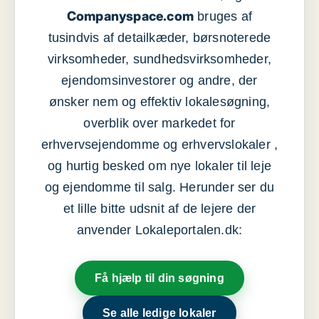
Companyspace.com
bruges af
tusindvis af detailkæder, børsnoterede
virksomheder, sundhedsvirksomheder,
ejendomsinvestorer og andre, der
ønsker nem og effektiv lokalesøgning,
overblik over markedet for
erhvervsejendomme og erhvervslokaler ,
og hurtig besked om nye lokaler til leje
og ejendomme til salg. Herunder ser du
et lille bitte udsnit af de lejere der
anvender Lokaleportalen.dk:
Få hjælp til din søgning
Se alle ledige lokaler