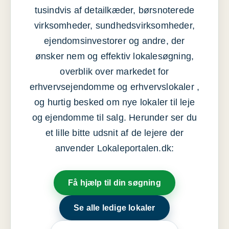
tusindvis af detailkæder, børsnoterede
virksomheder, sundhedsvirksomheder,
ejendomsinvestorer og andre, der
ønsker nem og effektiv lokalesøgning,
overblik over markedet for
erhvervsejendomme og erhvervslokaler ,
og hurtig besked om nye lokaler til leje
og ejendomme til salg. Herunder ser du
et lille bitte udsnit af de lejere der
anvender Lokaleportalen.dk:
Få hjælp til din søgning
Se alle ledige lokaler