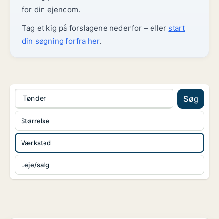
for din ejendom.
Tag et kig på forslagene nedenfor – eller
start
din søgning forfra her
.
Tønder
Søg
Størrelse
Værksted
Leje/salg