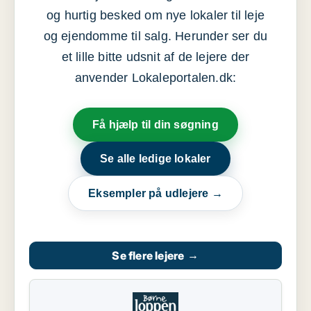
og hurtig besked om nye lokaler til leje
og ejendomme til salg. Herunder ser du
et lille bitte udsnit af de lejere der
anvender Lokaleportalen.dk:
Få hjælp til din søgning
Se alle ledige lokaler
Eksempler på udlejere →
Se flere lejere
→