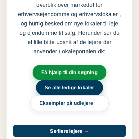
overblik over markedet for
erhvervsejendomme og erhvervslokaler ,
og hurtig besked om nye lokaler til leje
og ejendomme til salg. Herunder ser du
et lille bitte udsnit af de lejere der
anvender Lokaleportalen.dk:
Få hjælp til din søgning
Se alle ledige lokaler
Eksempler på udlejere →
Se flere lejere
→