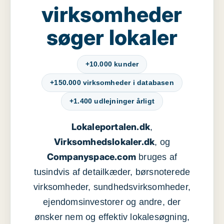
virksomheder
søger lokaler
+10.000 kunder
+150.000 virksomheder i databasen
+1.400 udlejninger årligt
Lokaleportalen.dk
,
Virksomhedslokaler.dk
, og
Companyspace.com
bruges af
tusindvis af detailkæder, børsnoterede
virksomheder, sundhedsvirksomheder,
ejendomsinvestorer og andre, der
ønsker nem og effektiv lokalesøgning,