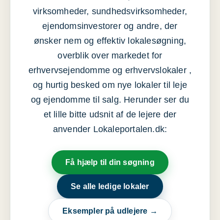
virksomheder, sundhedsvirksomheder,
ejendomsinvestorer og andre, der
ønsker nem og effektiv lokalesøgning,
overblik over markedet for
erhvervsejendomme og erhvervslokaler ,
og hurtig besked om nye lokaler til leje
og ejendomme til salg. Herunder ser du
et lille bitte udsnit af de lejere der
anvender Lokaleportalen.dk:
Få hjælp til din søgning
Se alle ledige lokaler
Eksempler på udlejere →