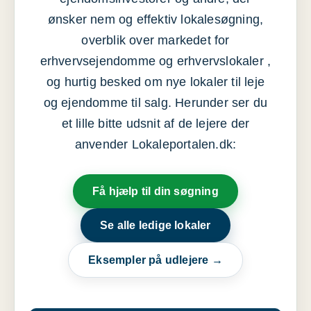
ønsker nem og effektiv lokalesøgning,
overblik over markedet for
erhvervsejendomme og erhvervslokaler ,
og hurtig besked om nye lokaler til leje
og ejendomme til salg. Herunder ser du
et lille bitte udsnit af de lejere der
anvender Lokaleportalen.dk:
Få hjælp til din søgning
Se alle ledige lokaler
Eksempler på udlejere →