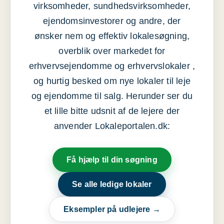
virksomheder, sundhedsvirksomheder,
ejendomsinvestorer og andre, der
ønsker nem og effektiv lokalesøgning,
overblik over markedet for
erhvervsejendomme og erhvervslokaler ,
og hurtig besked om nye lokaler til leje
og ejendomme til salg. Herunder ser du
et lille bitte udsnit af de lejere der
anvender Lokaleportalen.dk:
Få hjælp til din søgning
Se alle ledige lokaler
Eksempler på udlejere →