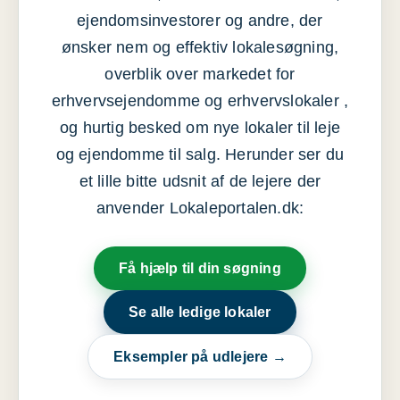
ejendomsinvestorer og andre, der
ønsker nem og effektiv lokalesøgning,
overblik over markedet for
erhvervsejendomme og erhvervslokaler ,
og hurtig besked om nye lokaler til leje
og ejendomme til salg. Herunder ser du
et lille bitte udsnit af de lejere der
anvender Lokaleportalen.dk:
Få hjælp til din søgning
Se alle ledige lokaler
Eksempler på udlejere →