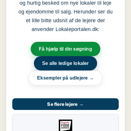
og hurtig besked om nye lokaler til leje
og ejendomme til salg. Herunder ser du
et lille bitte udsnit af de lejere der
anvender Lokaleportalen.dk:
Få hjælp til din søgning
Se alle ledige lokaler
Eksempler på udlejere →
Se flere lejere
→