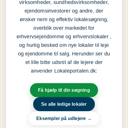
virksomheder, sundhedsvirksomheder,
ejendomsinvestorer og andre, der
ønsker nem og effektiv lokalesøgning,
overblik over markedet for
erhvervsejendomme og erhvervslokaler ,
og hurtig besked om nye lokaler til leje
og ejendomme til salg. Herunder ser du
et lille bitte udsnit af de lejere der
anvender Lokaleportalen.dk:
Få hjælp til din søgning
Se alle ledige lokaler
Eksempler på udlejere →