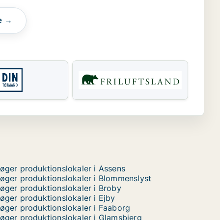
e →
øger produktionslokaler i Assens
øger produktionslokaler i Blommenslyst
øger produktionslokaler i Broby
øger produktionslokaler i Ejby
øger produktionslokaler i Faaborg
øger produktionslokaler i Glamsbjerg