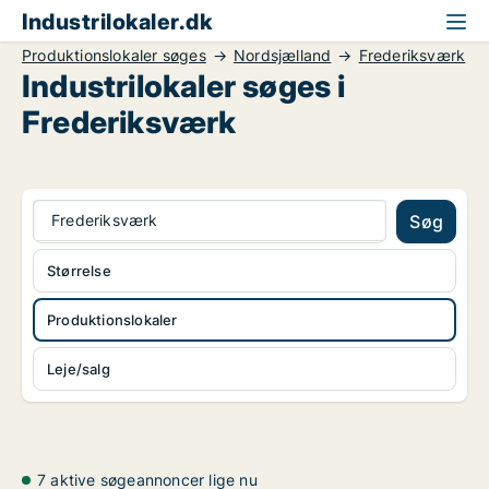
Industrilokaler.dk
Produktionslokaler søges
Nordsjælland
Frederiksværk
Industrilokaler søges i
Frederiksværk
Frederiksværk
Søg
Størrelse
Produktionslokaler
Leje/salg
7 aktive søgeannoncer lige nu