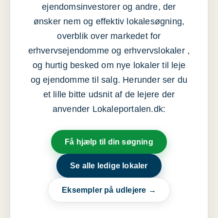
ejendomsinvestorer og andre, der
ønsker nem og effektiv lokalesøgning,
overblik over markedet for
erhvervsejendomme og erhvervslokaler ,
og hurtig besked om nye lokaler til leje
og ejendomme til salg. Herunder ser du
et lille bitte udsnit af de lejere der
anvender Lokaleportalen.dk:
Få hjælp til din søgning
Se alle ledige lokaler
Eksempler på udlejere →