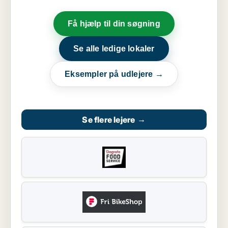
Få hjælp til din søgning
Se alle ledige lokaler
Eksempler på udlejere →
Se flere lejere
→