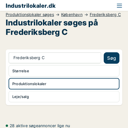
Industrilokaler.dk
Produktionslokaler søges
København
Frederiksberg C
Industrilokaler søges på
Frederiksberg C
Frederiksberg C
Søg
Størrelse
Produktionslokaler
Leje/salg
28 aktive søgeannoncer lige nu