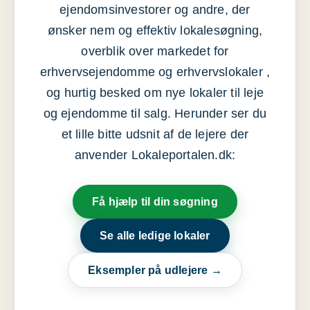
ejendomsinvestorer og andre, der
ønsker nem og effektiv lokalesøgning,
overblik over markedet for
erhvervsejendomme og erhvervslokaler ,
og hurtig besked om nye lokaler til leje
og ejendomme til salg. Herunder ser du
et lille bitte udsnit af de lejere der
anvender Lokaleportalen.dk:
Få hjælp til din søgning
Se alle ledige lokaler
Eksempler på udlejere →