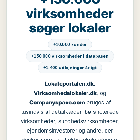
virksomheder
søger lokaler
+10.000 kunder
+150.000 virksomheder i databasen
+1.400 udlejninger årligt
Lokaleportalen.dk
,
Virksomhedslokaler.dk
, og
Companyspace.com
bruges af
tusindvis af detailkæder, børsnoterede
virksomheder, sundhedsvirksomheder,
ejendomsinvestorer og andre, der