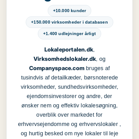
+10.000 kunder
+150.000 virksomheder i databasen
+1.400 udlejninger årligt
Lokaleportalen.dk
,
Virksomhedslokaler.dk
, og
Companyspace.com
bruges af
tusindvis af detailkæder, børsnoterede
virksomheder, sundhedsvirksomheder,
ejendomsinvestorer og andre, der
ønsker nem og effektiv lokalesøgning,
overblik over markedet for
erhvervsejendomme og erhvervslokaler ,
og hurtig besked om nye lokaler til leje