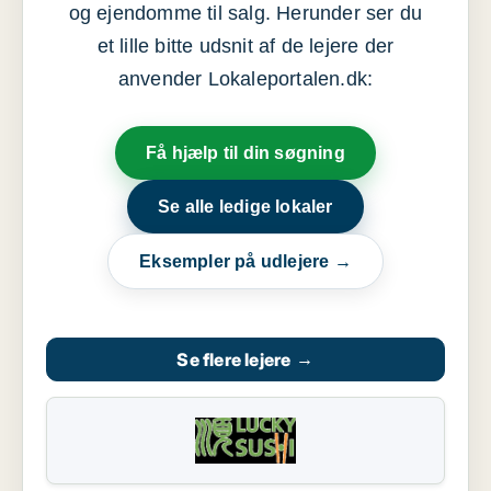
og ejendomme til salg. Herunder ser du
et lille bitte udsnit af de lejere der
anvender Lokaleportalen.dk:
Få hjælp til din søgning
Se alle ledige lokaler
Eksempler på udlejere →
Se flere lejere
→