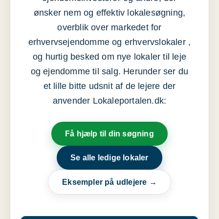
ønsker nem og effektiv lokalesøgning,
overblik over markedet for
erhvervsejendomme og erhvervslokaler ,
og hurtig besked om nye lokaler til leje
og ejendomme til salg. Herunder ser du
et lille bitte udsnit af de lejere der
anvender Lokaleportalen.dk:
Få hjælp til din søgning
Se alle ledige lokaler
Eksempler på udlejere →