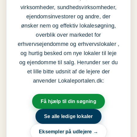
virksomheder, sundhedsvirksomheder,
ejendomsinvestorer og andre, der
ønsker nem og effektiv lokalesøgning,
overblik over markedet for
erhvervsejendomme og erhvervslokaler ,
og hurtig besked om nye lokaler til leje
og ejendomme til salg. Herunder ser du
et lille bitte udsnit af de lejere der
anvender Lokaleportalen.dk:
Få hjælp til din søgning
Se alle ledige lokaler
Eksempler på udlejere →