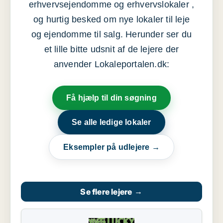
erhvervsejendomme og erhvervslokaler ,
og hurtig besked om nye lokaler til leje
og ejendomme til salg. Herunder ser du
et lille bitte udsnit af de lejere der
anvender Lokaleportalen.dk:
Få hjælp til din søgning
Se alle ledige lokaler
Eksempler på udlejere →
Se flere lejere
→