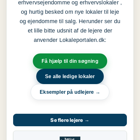
erhvervsejendomme og erhvervslokaler ,
og hurtig besked om nye lokaler til leje
og ejendomme til salg. Herunder ser du
et lille bitte udsnit af de lejere der
anvender Lokaleportalen.dk:
Få hjælp til din søgning
Se alle ledige lokaler
Eksempler på udlejere →
Se flere lejere
→