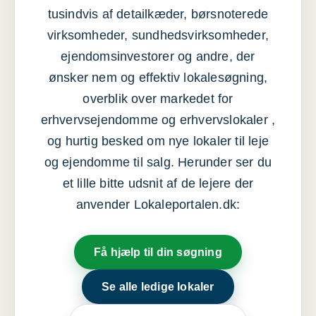
tusindvis af detailkæder, børsnoterede
virksomheder, sundhedsvirksomheder,
ejendomsinvestorer og andre, der
ønsker nem og effektiv lokalesøgning,
overblik over markedet for
erhvervsejendomme og erhvervslokaler ,
og hurtig besked om nye lokaler til leje
og ejendomme til salg. Herunder ser du
et lille bitte udsnit af de lejere der
anvender Lokaleportalen.dk:
Få hjælp til din søgning
Se alle ledige lokaler