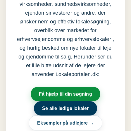
virksomheder, sundhedsvirksomheder,
ejendomsinvestorer og andre, der
ønsker nem og effektiv lokalesøgning,
overblik over markedet for
erhvervsejendomme og erhvervslokaler ,
og hurtig besked om nye lokaler til leje
og ejendomme til salg. Herunder ser du
et lille bitte udsnit af de lejere der
anvender Lokaleportalen.dk:
Få hjælp til din søgning
Se alle ledige lokaler
Eksempler på udlejere →