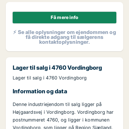
Få mere info
⚡ Se alle oplysninger om ejendommen og
få direkte adgang til sælgerens
kontaktoplysninger.
Lager til salg i 4760 Vordingborg
Lager til salg i 4760 Vordingborg
Information og data
Denne industriejendom til salg ligger på
Højgaardsvej i Vordingborg. Vordingborg har
postnummeret 4760, og ligger i kommunen
Vordingborg, som ligger på Region Sjælland.